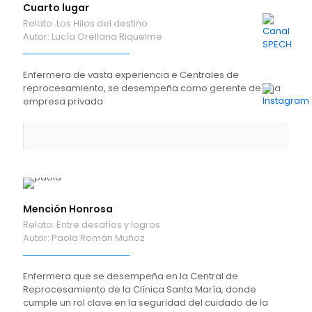
Cuarto lugar
Relato: Los Hilos del destino
Autor: Lucía Orellana Riquelme
Enfermera de vasta experiencia e Centrales de
reprocesamiento, se desempeña como gerente de una
empresa privada
Mención Honrosa
Relato: Entre desafíos y logros
Autor: Paola Román Muñoz
Enfermera que se desempeña en la Central de
Reprocesamiento de la Clínica Santa María, donde
cumple un rol clave en la seguridad del cuidado de la