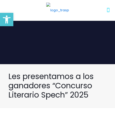
Abrir barra de herramientas
Les presentamos a los
ganadores “Concurso
Literario Spech” 2025