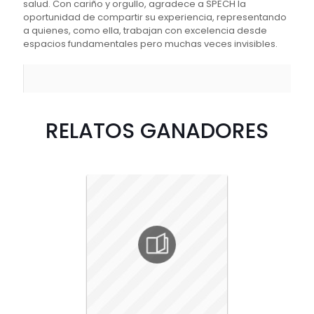
salud. Con cariño y orgullo, agradece a SPECH la
oportunidad de compartir su experiencia, representando
a quienes, como ella, trabajan con excelencia desde
espacios fundamentales pero muchas veces invisibles.
RELATOS GANADORES