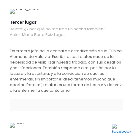
Tercer lugar
Relato: ¿Y por qué no me trae un hacha también?
Autor: María Berta Ruiz Lagos
Enfermera jefa de la central de esterilización de la Clínica
Alemana de Valdivia. Escribir estos relatos nace de la
necesidad de visibilizar nuestro trabajo, con sus desafíos
y satisfacciones. También responde a mi pasión por la
lectura y la escritura, y a la convicción de que las
enfermeras, sin importar el área, tenemos mucho que
aportar. Para mí, relatar es una forma de honrar y dar voz
a la enfermería que tanto amo.