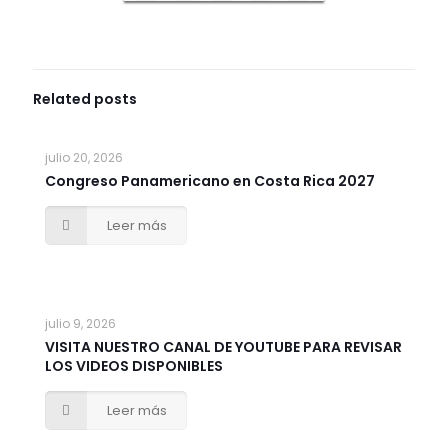
Related posts
julio 20, 2026
Congreso Panamericano en Costa Rica 2027
Leer más
julio 9, 2026
VISITA NUESTRO CANAL DE YOUTUBE PARA REVISAR
LOS VIDEOS DISPONIBLES
Leer más