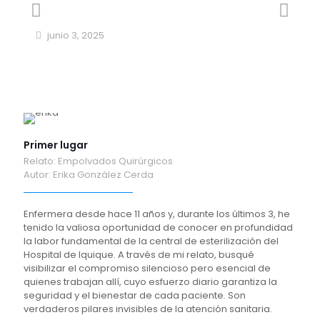
junio 3, 2025
Primer lugar
Relato: Empolvados Quirúrgicos
Autor: Erika González Cerda
Enfermera desde hace 11 años y, durante los últimos 3, he
tenido la valiosa oportunidad de conocer en profundidad
la labor fundamental de la central de esterilización del
Hospital de Iquique. A través de mi relato, busqué
visibilizar el compromiso silencioso pero esencial de
quienes trabajan allí, cuyo esfuerzo diario garantiza la
seguridad y el bienestar de cada paciente. Son
verdaderos pilares invisibles de la atención sanitaria.