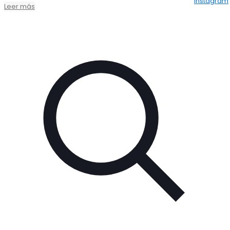
Leer más