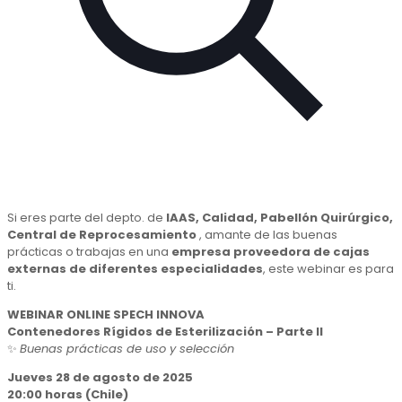
Si eres parte del depto. de
IAAS, Calidad, Pabellón Quirúrgico,
Central de Reprocesamiento
, amante de las buenas
prácticas o trabajas en una
empresa proveedora de cajas
externas de diferentes especialidades
, este webinar es para
ti.
WEBINAR ONLINE SPECH INNOVA
Contenedores Rígidos de Esterilización – Parte II
✨
Buenas prácticas de uso y selección
Jueves 28 de agosto de 2025
20:00 horas (Chile)