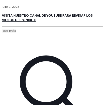
julio 9, 2026
VISITA NUESTRO CANAL DE YOUTUBE PARA REVISAR LOS
VIDEOS DISPONIBLES
Leer más