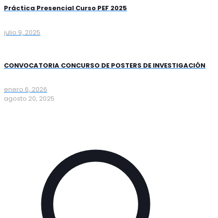
Práctica Presencial Curso PEF 2025
julio 9, 2025
CONVOCATORIA CONCURSO DE POSTERS DE INVESTIGACIÓN
enero 6, 2026
agosto 20, 2025