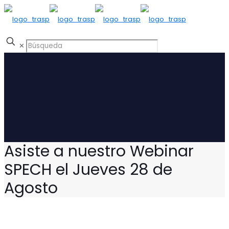
✕
Asiste a nuestro Webinar
SPECH el Jueves 28 de
Agosto