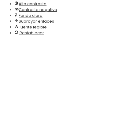
Alto contraste
Contraste negativo
Fondo claro
Subrayar enlaces
Fuente legible
Restablecer