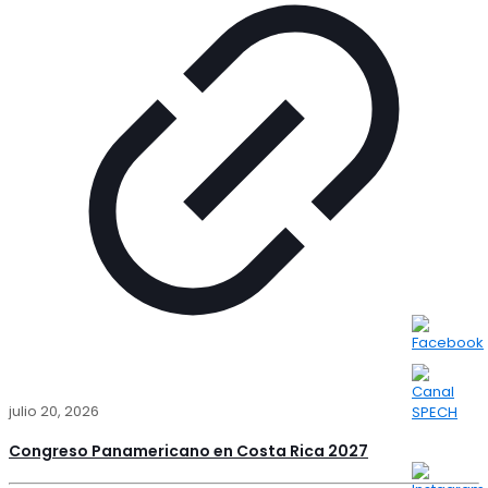
julio 20, 2026
Congreso Panamericano en Costa Rica 2027