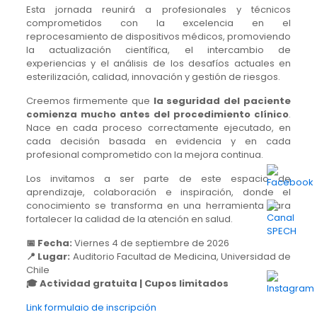
Esta jornada reunirá a profesionales y técnicos
comprometidos con la excelencia en el
reprocesamiento de dispositivos médicos, promoviendo
la actualización científica, el intercambio de
experiencias y el análisis de los desafíos actuales en
esterilización, calidad, innovación y gestión de riesgos.
Creemos firmemente que
la seguridad del paciente
comienza mucho antes del procedimiento clínico
.
Nace en cada proceso correctamente ejecutado, en
cada decisión basada en evidencia y en cada
profesional comprometido con la mejora continua.
Los invitamos a ser parte de este espacio de
aprendizaje, colaboración e inspiración, donde el
conocimiento se transforma en una herramienta para
fortalecer la calidad de la atención en salud.
📅 Fecha:
Viernes 4 de septiembre de 2026
📍 Lugar:
Auditorio Facultad de Medicina, Universidad de
Chile
🎓 Actividad gratuita | Cupos limitados
Link formulaio de inscripción