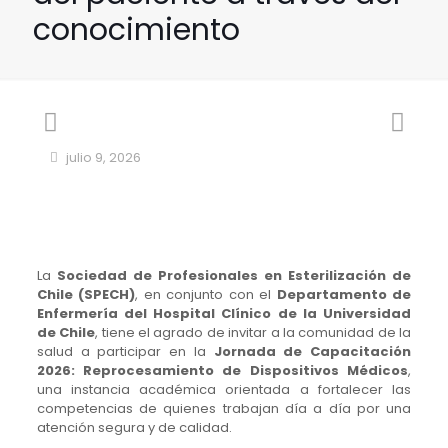
conocimiento
julio 9, 2026
La
Sociedad de Profesionales en Esterilización de
Chile (SPECH)
, en conjunto con el
Departamento de
Enfermería del Hospital Clínico de la Universidad
de Chile
, tiene el agrado de invitar a la comunidad de la
salud a participar en la
Jornada de Capacitación
2026: Reprocesamiento de Dispositivos Médicos
,
una instancia académica orientada a fortalecer las
competencias de quienes trabajan día a día por una
atención segura y de calidad.