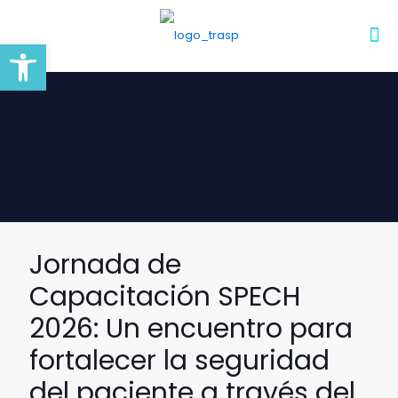
Abrir barra de herramientas
Jornada de
Capacitación SPECH
2026: Un encuentro para
fortalecer la seguridad
del paciente a través del