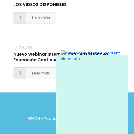
LOS VIDEOS DISPONIBLES
Leer más
julio 8, 2026
Nuevo Webinar Internacional SPECH Innova
Educación Continua
Leer más
SPECH - Todos los derechos reservados