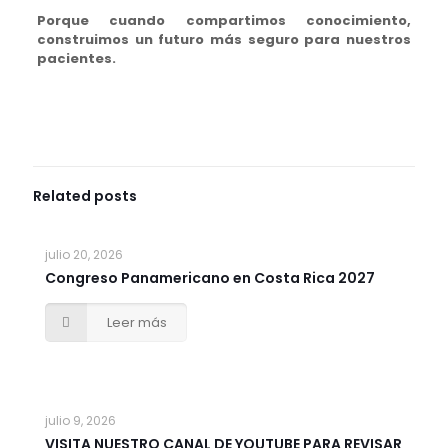
Porque cuando compartimos conocimiento,
construimos un futuro más seguro para nuestros
pacientes.
Related posts
julio 20, 2026
Congreso Panamericano en Costa Rica 2027
Leer más
julio 9, 2026
VISITA NUESTRO CANAL DE YOUTUBE PARA REVISAR