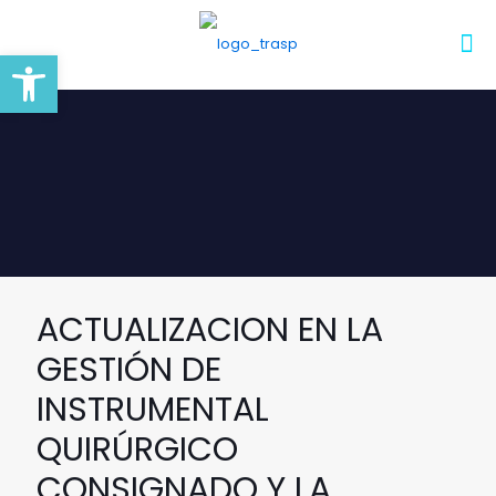
Abrir barra de herramientas
ACTUALIZACION EN LA
GESTIÓN DE
INSTRUMENTAL
QUIRÚRGICO
CONSIGNADO Y LA