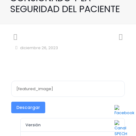
SEGURIDAD DEL PACIENTE
diciembre 26, 2023
[featured_image]
Descargar
Versión