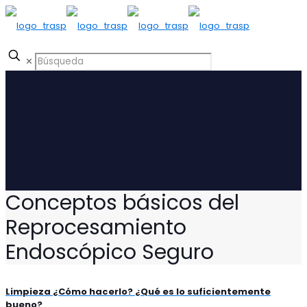
✕
Conceptos básicos del
Reprocesamiento
Endoscópico Seguro
Limpieza ¿Cómo hacerlo? ¿Qué es lo suficientemente
bueno?