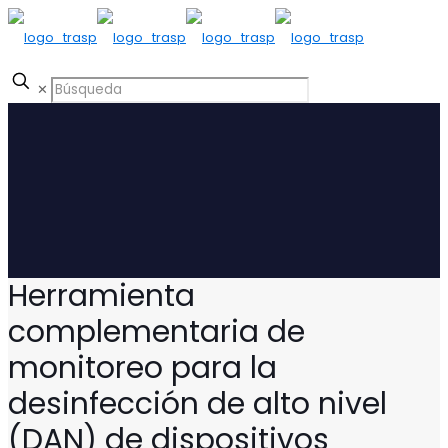
✕
Herramienta
complementaria de
monitoreo para la
desinfección de alto nivel
(DAN) de dispositivos