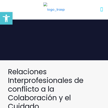
Abrir barra de herramientas
Relaciones
Interprofesionales de
conflicto a la
Colaboración y el
Cuidado