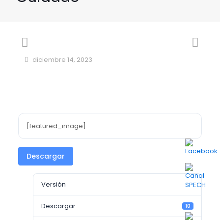
diciembre 14, 2023
[featured_image]
Descargar
Versión
Descargar
10