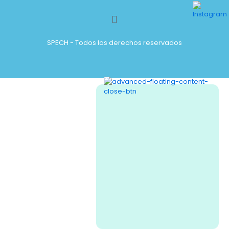
SPECH - Todos los derechos reservados