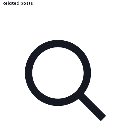
Related posts