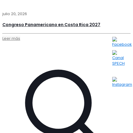
julio 20, 2026
Congreso Panamericano en Costa Rica 2027
Leer más