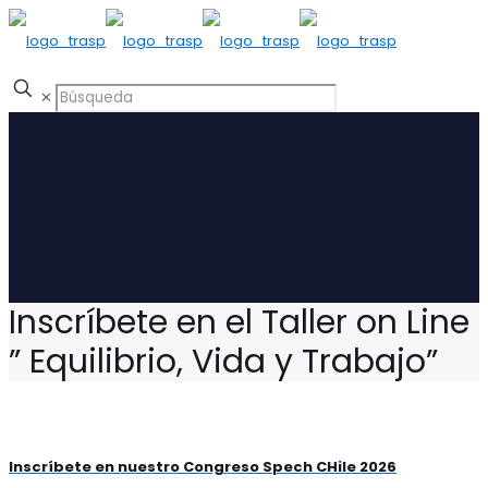
✕
Inscríbete en el Taller on Line
” Equilibrio, Vida y Trabajo”
Inscríbete en nuestro Congreso Spech CHile 2026