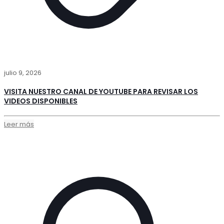
julio 9, 2026
VISITA NUESTRO CANAL DE YOUTUBE PARA REVISAR LOS
VIDEOS DISPONIBLES
Leer más