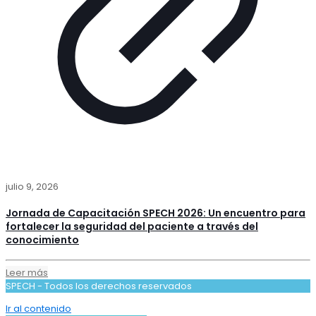
julio 9, 2026
Jornada de Capacitación SPECH 2026: Un encuentro para
fortalecer la seguridad del paciente a través del
conocimiento
Leer más
SPECH - Todos los derechos reservados
Ir al contenido