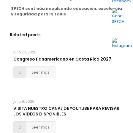
SPECH continúa impulsando educación, excelencia
y seguridad para la salud.
Related posts
julio 20, 2026
Congreso Panamericano en Costa Rica 2027
Leer más
julio 9, 2026
VISITA NUESTRO CANAL DE YOUTUBE PARA REVISAR
LOS VIDEOS DISPONIBLES
Leer más