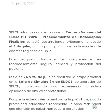
julio 8, 2026
SPECH informa con alegría que la
Tercera Versión del
Curso PEF 2026 – Procesamiento de Endoscopios
Flexibles
se está desarrollando exitosamente desde
el
8 de julio
, con la participación de profesionales de
distintas regiones de Chile.
Este programa fortalece las competencias en
reprocesamiento seguro, calidad y protección del
paciente.
Los días
24 y 25 de julio
se realizará la etapa práctica
en la
Sala de Simulación de ENDOS
, colaborador de
SPECH, consolidando una experiencia formativa
aplicada y de alto valor profesional.
Porque
la educación transforma la práctica
, y cada
profesional capacitado representa un paso más hacia
una atención de salud más segura para todos.