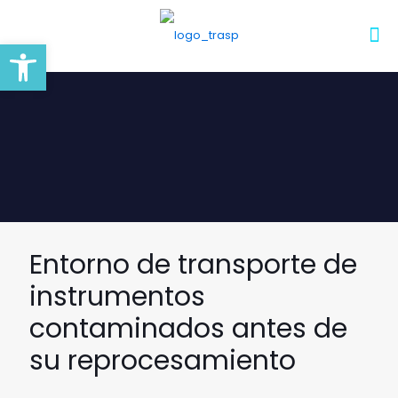
Abrir barra de herramientas
Entorno de transporte de
instrumentos
contaminados antes de
su reprocesamiento