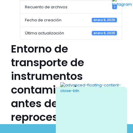
Recuento de archivos
1
Fecha de creación
enero 6, 2025
Última actualización
enero 6, 2025
Entorno de
transporte de
instrumentos
contaminados
antes de su
reprocesamiento