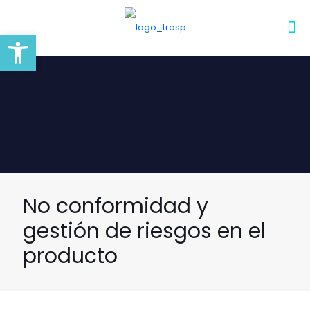
Abrir barra de herramientas
No conformidad y
gestión de riesgos en el
producto